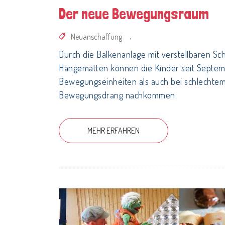
Der neue Bewegungsraum
Neuanschaffung
,
Durch die Balkenanlage mit verstellbaren Sc
Hängematten können die Kinder seit Septem
Bewegungseinheiten als auch bei schlechte
Bewegungsdrang nachkommen.
MEHR ERFAHREN