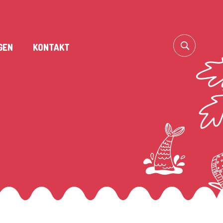
GEN
KONTAKT