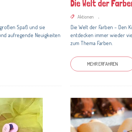
Die Welt der Farbe
Aktionen
,
 großen Spaß und sie
Die Welt der Farben – Den 
 und aufregende Neuigkeiten
entdecken immer wieder vie
zum Thema Farben.
MEHR ERFAHREN