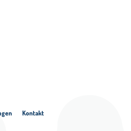
ngen
Kontakt