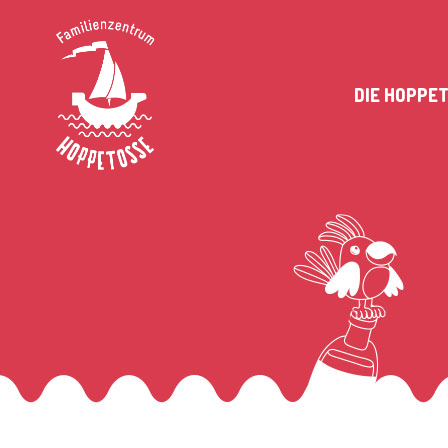
DIE HOPPE