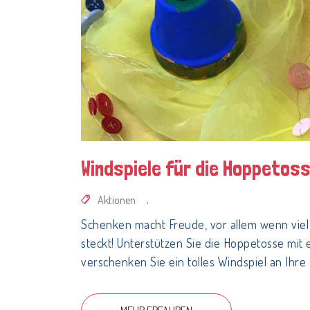
Windspiele für die Hoppetos
Aktionen
,
Schenken macht Freude, vor allem wenn viel
steckt! Unterstützen Sie die Hoppetosse mit
verschenken Sie ein tolles Windspiel an Ihre