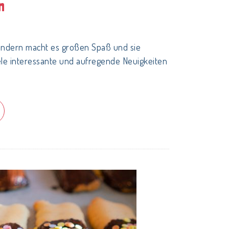
n
Kindern macht es großen Spaß und sie
le interessante und aufregende Neuigkeiten