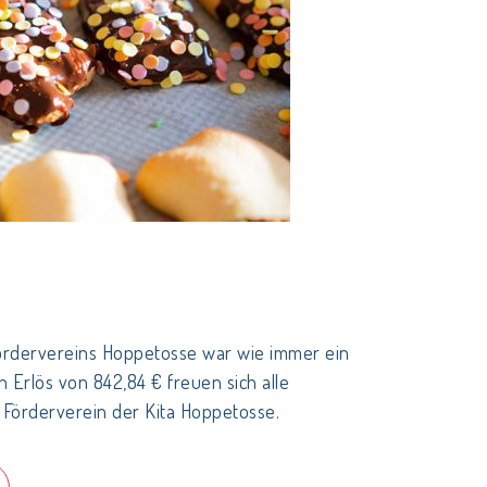
ördervereins Hoppetosse war wie immer ein
n Erlös von 842,84 € freuen sich alle
 Förderverein der Kita Hoppetosse.