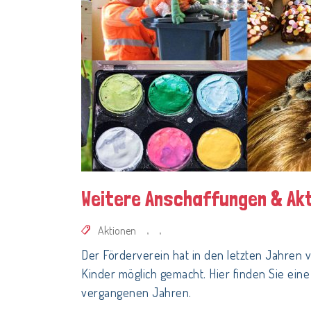
Weitere Anschaffungen & Ak
Aktionen
,
,
Der Förderverein hat in den letzten Jahren v
Kinder möglich gemacht. Hier finden Sie eine
vergangenen Jahren.