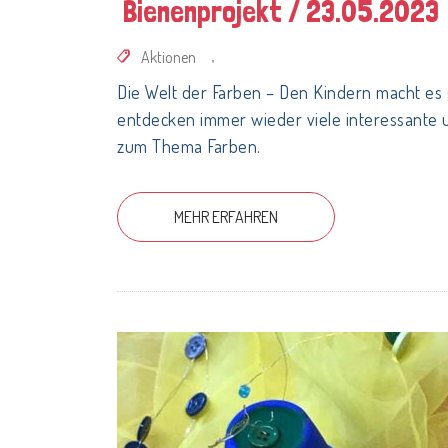
Bienenprojekt / 23.05.2023
Aktionen
,
Die Welt der Farben – Den Kindern macht es
entdecken immer wieder viele interessante
zum Thema Farben.
MEHR ERFAHREN