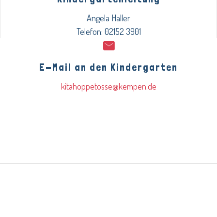
Angela Haller
Telefon: 02152 3901
E-Mail an den Kindergarten
kitahoppetosse@kempen.de