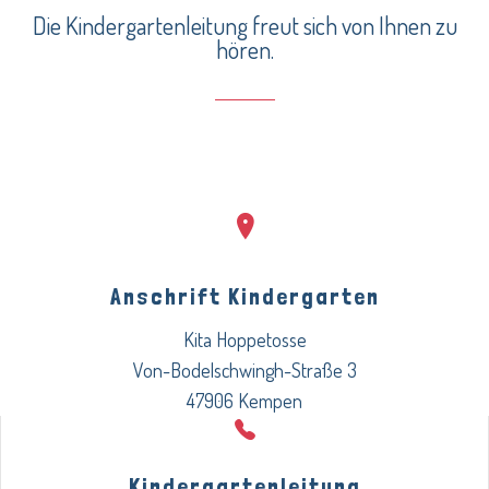
Die Kindergartenleitung freut sich von Ihnen zu
hören.
Anschrift Kindergarten
Kita Hoppetosse
Von-Bodelschwingh-Straße 3
47906 Kempen
Kindergartenleitung