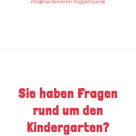
info@foerderverein-hoppetosse.de
Sie haben Fragen
rund um den
Kindergarten?