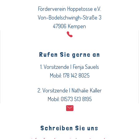
Förderverein Hoppetosse e.V.
Von-Bodelschwingh-Straße 3
47906 Kempen
Rufen Sie gerne an
1. Vorsitzende | Fenja Sauels
Mobil: 178 142 8025
2. Vorsitzende | Nathalie Kaller
Mobil: 01573 513 8195
Schreiben Sie uns