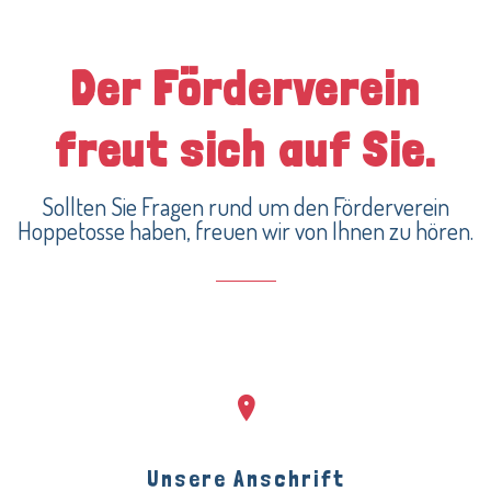
Der Förderverein
freut sich auf Sie.
Sollten Sie Fragen rund um den Förderverein
Hoppetosse haben, freuen wir von Ihnen zu hören.
Unsere Anschrift