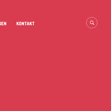
GEN
KONTAKT