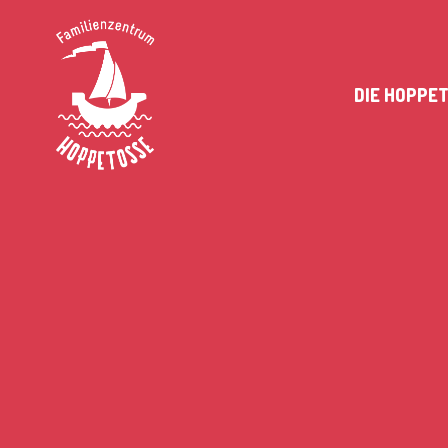
DIE HOPPE