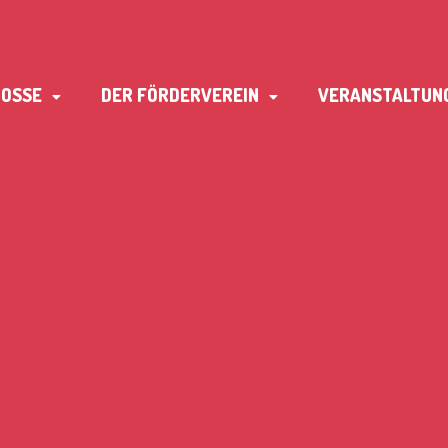
TOSSE
DER FÖRDERVEREIN
VERANSTALTUN